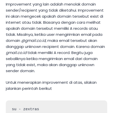
Improvement yang lain adalah menolak domain
sender/recipient yang tidak diketahui. Improvement
ini akan mengecek apakah domain tersebut exist di
internet atau tidak. Biasanya dengan cara melihat
apakah domain tersebut memiliki A records atau
tidak. Misalnya, ketika user mengirimkan email pada
domain
@gmail.co.id
, maka email tersebut akan
dianggap unknown recipient domain. Karena domain
gmail.co.id
tidak memiliki A record. Begitu juga
sebaliknya ketika mengirimkan email dari domain
yang tidak exist, maka akan dianggap unknown
sender domain.
Untuk menerapkan improvement di atas, silakan
jalankan perintah berikut
su - zextras
