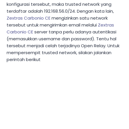
konfigurasi tersebut, maka trusted network yang
terdaftar adalah 192.168.56.0/24. Dengan kata lain,
Zextras Carbonio CE
mengizinkan satu network
tersebut untuk mengirimkan email melalui
Zextras
Carbonio CE
server tanpa perlu adanya autentikasi
(memasukkan username dan password). Tentu hal
tersebut menjadi celah terjadinya Open Relay. Untuk
mempersempit trusted network, silakan jalankan
perintah berikut