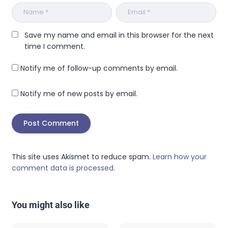
Save my name and email in this browser for the next
time I comment.
Notify me of follow-up comments by email.
Notify me of new posts by email.
This site uses Akismet to reduce spam.
Learn how your
comment data is processed.
You might also like