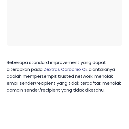
Beberapa standard improvement yang dapat
diterapkan pada
Zextras Carbonio CE
diantaranya
adalah mempersempit trusted network, menolak
email sender/recipient yang tidak terdaftar, menolak
domain sender/recipient yang tidak diketahui.