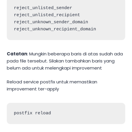
reject_unlisted_sender

reject_unlisted_recipient

reject_unknown_sender_domain

Catatan
: Mungkin beberapa baris di atas sudah ada
pada file tersebut. Silakan tambahkan baris yang
belum ada untuk melengkapi improvement
Reload service postfix untuk memastikan
improvement ter-apply