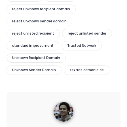
reject unknown recipient domain
reject unknown sender domain
reject unlisted recipient
reject unlisted sender
standard improvement
Trusted Network
Unknown Recipient Domain
Unknown Sender Domain
zextras carbonio ce