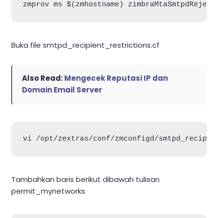
Buka file smtpd_recipient_restrictions.cf
Also Read:
Mengecek Reputasi IP dan
Domain Email Server
Tambahkan baris berikut dibawah tulisan
permit_mynetworks