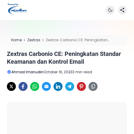
Home
Zextras
Zextras Carbonio CE: Peningkatan
Standar Keamanan dan Kontrol Email
Zextras Carbonio CE: Peningkatan Standar
Keamanan dan Kontrol Email
Ahmad Imanudin
October 16, 2023
3 min read