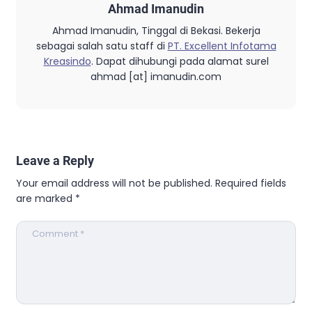
Ahmad Imanudin
Ahmad Imanudin, Tinggal di Bekasi. Bekerja
sebagai salah satu staff di
PT. Excellent Infotama
Kreasindo
. Dapat dihubungi pada alamat surel
ahmad [at] imanudin.com
Leave a Reply
Your email address will not be published.
Required fields
are marked
*