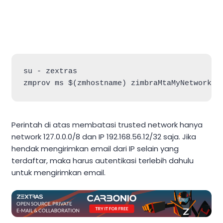
su - zextras

Perintah di atas membatasi trusted network hanya
network 127.0.0.0/8 dan IP 192.168.56.12/32 saja. Jika
hendak mengirimkan email dari IP selain yang
terdaftar, maka harus autentikasi terlebih dahulu
untuk mengirimkan email.