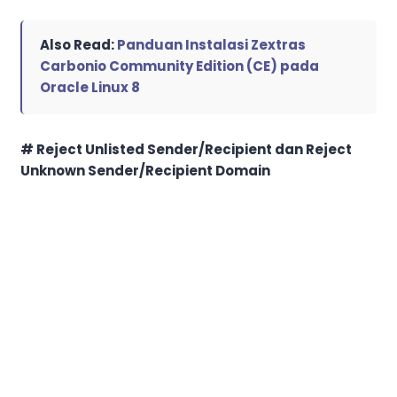
Also Read:
Panduan Instalasi Zextras
Carbonio Community Edition (CE) pada
Oracle Linux 8
# Reject Unlisted Sender/Recipient dan Reject
Unknown Sender/Recipient Domain