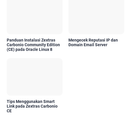
Panduan Instalasi Zextras
Mengecek Reputasi IP dan
Carbonio Community Edition
Domain Email Server
(CE) pada Oracle Linux 8
Tips Menggunakan Smart
Link pada Zextras Carbonio
CE