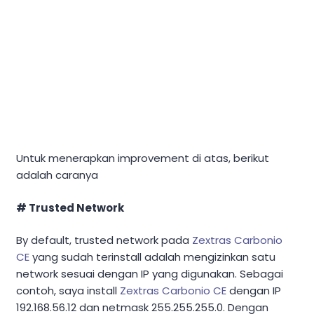
Untuk menerapkan improvement di atas, berikut
adalah caranya
# Trusted Network
By default, trusted network pada
Zextras Carbonio
CE
yang sudah terinstall adalah mengizinkan satu
network sesuai dengan IP yang digunakan. Sebagai
contoh, saya install
Zextras Carbonio CE
dengan IP
192.168.56.12 dan netmask 255.255.255.0. Dengan