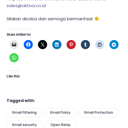
sales@aktiva.co.id
Silakan dicoba dan semoga bermanfaat
Share Artikel Ini
Like this:
Tagged with:
Email Filtering
Email Policy
Email Protection
Email security
Open Relay