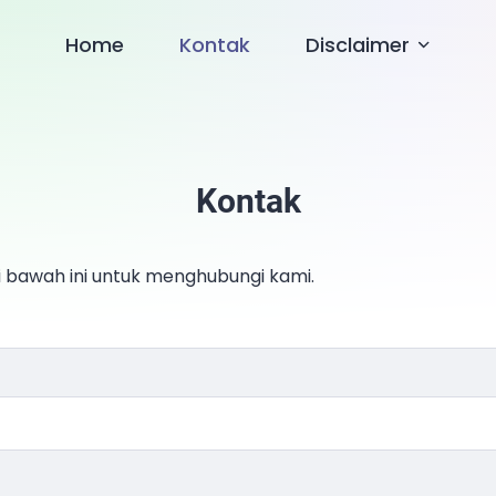
Home
Kontak
Disclaimer
Kontak
i bawah ini untuk menghubungi kami.