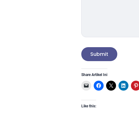
Submit
Share Artikel Ini
Like this: