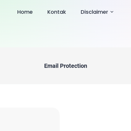
Home
Kontak
Disclaimer
Email Protection