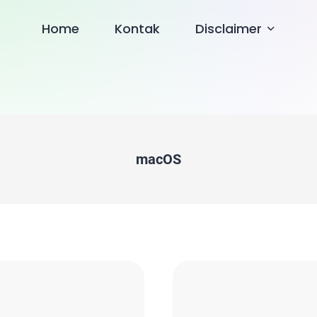
Home
Kontak
Disclaimer
macOS