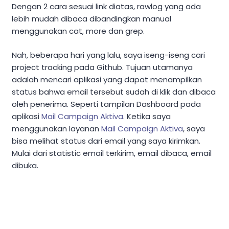
Dengan 2 cara sesuai link diatas, rawlog yang ada
lebih mudah dibaca dibandingkan manual
menggunakan cat, more dan grep.
Nah, beberapa hari yang lalu, saya iseng-iseng cari
project tracking pada Github. Tujuan utamanya
adalah mencari aplikasi yang dapat menampilkan
status bahwa email tersebut sudah di klik dan dibaca
oleh penerima. Seperti tampilan Dashboard pada
aplikasi
Mail Campaign Aktiva
. Ketika saya
menggunakan layanan
Mail Campaign Aktiva
, saya
bisa melihat status dari email yang saya kirimkan.
Mulai dari statistic email terkirim, email dibaca, email
dibuka.