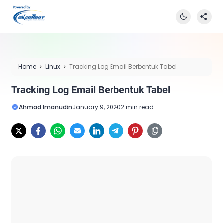
Home
Linux
Tracking Log Email Berbentuk Tabel
Tracking Log Email Berbentuk Tabel
Ahmad Imanudin
January 9, 2020
2 min read