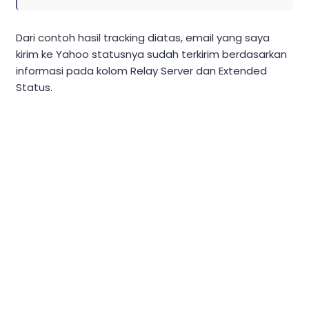
Dari contoh hasil tracking diatas, email yang saya
kirim ke Yahoo statusnya sudah terkirim berdasarkan
informasi pada kolom Relay Server dan Extended
Status.