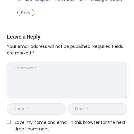
Reply
Leave a Reply
Your email address will not be published.
Required fields
are marked
*
Save my name and email in this browser for the next
time I comment.