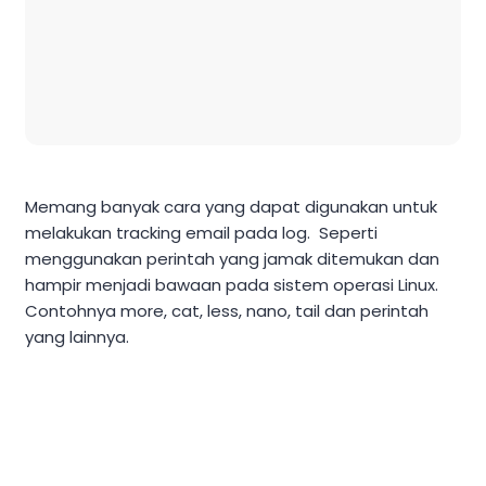
Memang banyak cara yang dapat digunakan untuk
melakukan tracking email pada log. Seperti
menggunakan perintah yang jamak ditemukan dan
hampir menjadi bawaan pada sistem operasi Linux.
Contohnya more, cat, less, nano, tail dan perintah
yang lainnya.