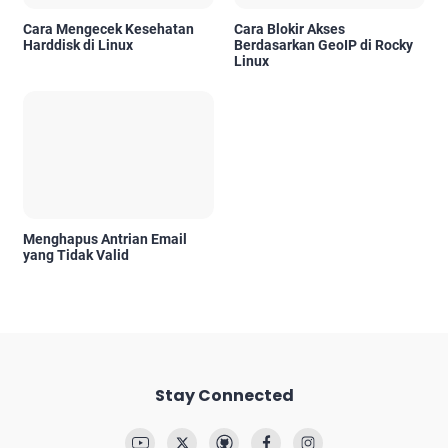
Cara Mengecek Kesehatan
Cara Blokir Akses
Harddisk di Linux
Berdasarkan GeoIP di Rocky
Linux
Menghapus Antrian Email
yang Tidak Valid
Stay Connected