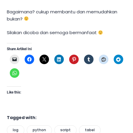
Bagaimana? cukup membantu dan memudahkan
bukan?
Silakan dicoba dan semoga bermanfaat
Share Artikel Ini
Like this:
Tagged with:
log
python
script
tabel