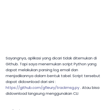
Sayangnya, aplikasi yang dicari tidak ditemukan di
Github. Tapi saya menemukan script Python yang
dapat melakukan parsing log email dan
menjadikannya dalam bentuk tabel. Script tersebut
dapat didownload dari sini :
https://github.com/gfleury/trackmsg.py
. Atau bisa
didownload langsung menggunakan CLI