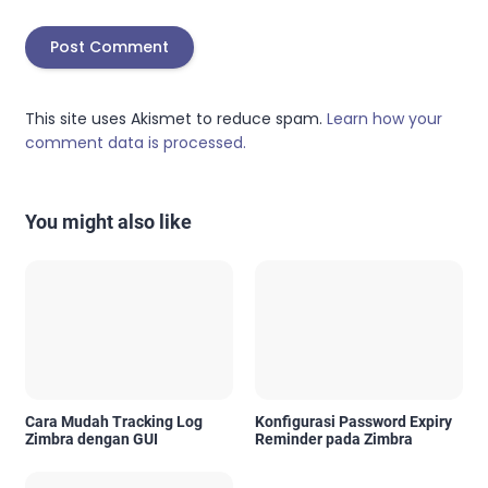
This site uses Akismet to reduce spam.
Learn how your
comment data is processed.
You might also like
Cara Mudah Tracking Log
Konfigurasi Password Expiry
Zimbra dengan GUI
Reminder pada Zimbra