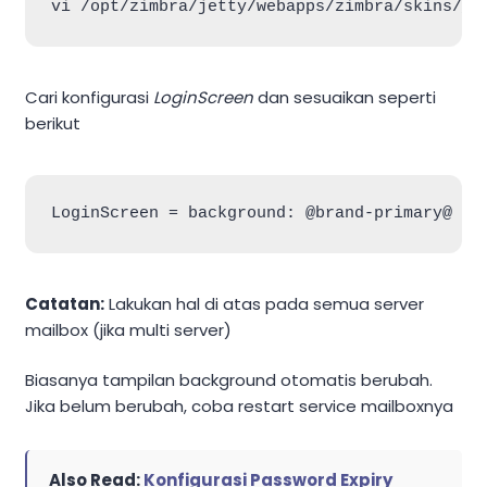
Cari konfigurasi
LoginScreen
dan sesuaikan seperti
berikut
Catatan:
Lakukan hal di atas pada semua server
mailbox (jika multi server)
Biasanya tampilan background otomatis berubah.
Jika belum berubah, coba restart service mailboxnya
Also Read:
Konfigurasi Password Expiry