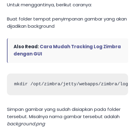
Untuk menggantinya, berikut caranya:
Buat folder tempat penyimpanan gambar yang akan
dijadikan background
Also Read:
Cara Mudah Tracking Log Zimbra
dengan GUI
Simpan gambar yang sudah disiapkan pada folder
tersebut. Misalnya nama gambar tersebut adalah
background.png