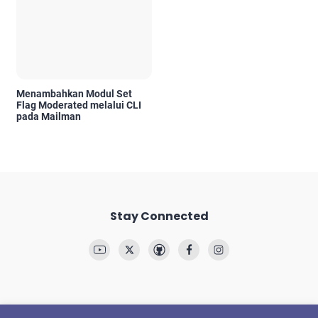
Menambahkan Modul Set
Flag Moderated melalui CLI
pada Mailman
Stay Connected