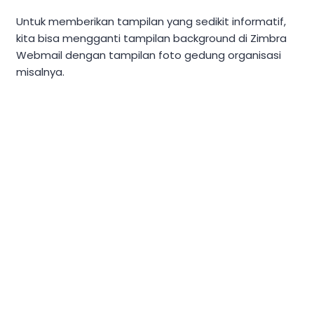
Untuk memberikan tampilan yang sedikit informatif,
kita bisa mengganti tampilan background di Zimbra
Webmail dengan tampilan foto gedung organisasi
misalnya.