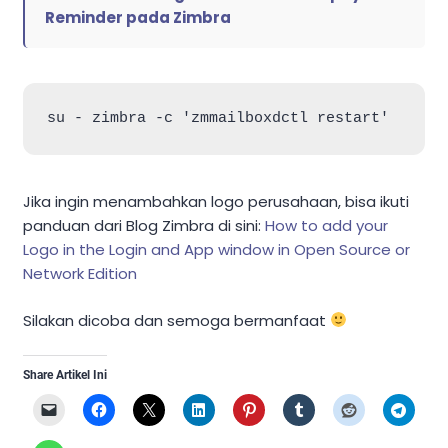
Reminder pada Zimbra
Jika ingin menambahkan logo perusahaan, bisa ikuti
panduan dari Blog Zimbra di sini:
How to add your
Logo in the Login and App window in Open Source or
Network Edition
Silakan dicoba dan semoga bermanfaat
Share Artikel Ini