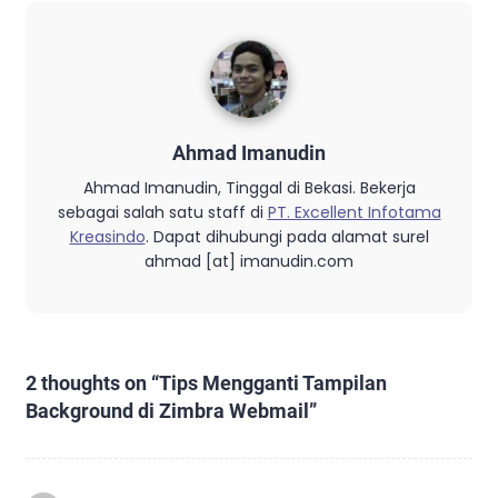
Ahmad Imanudin
Ahmad Imanudin, Tinggal di Bekasi. Bekerja
sebagai salah satu staff di
PT. Excellent Infotama
Kreasindo
. Dapat dihubungi pada alamat surel
ahmad [at] imanudin.com
2 thoughts on “
Tips Mengganti Tampilan
Background di Zimbra Webmail
”