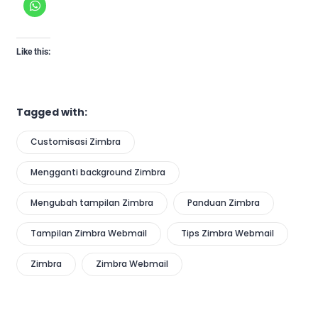
Like this:
Tagged with:
Customisasi Zimbra
Mengganti background Zimbra
Mengubah tampilan Zimbra
Panduan Zimbra
Tampilan Zimbra Webmail
Tips Zimbra Webmail
Zimbra
Zimbra Webmail