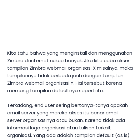
Kita tahu bahwa yang menginstall dan menggunakan
Zimbra di internet cukup banyak. Jika kita coba akses
tampilan Zimbra webmail organisasi X misalnya, maka
tampilannya tidak berbeda jauh dengan tampilan
Zimbra webmail organisasi Y. Hal tersebut karena
memang tampilan defaultnya seperti itu.
Terkadang, end user sering bertanya-tanya apakah
email server yang mereka akses itu benar email
server organisasinya atau bukan. Karena tidak ada
informasi logo organisasi atau tulisan terkait
organisasi. Yang ada adalah tampilan default (as is)