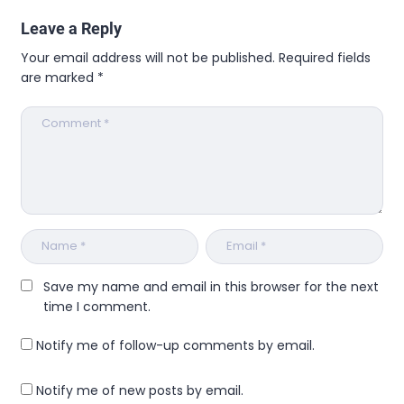
Leave a Reply
Your email address will not be published.
Required fields
are marked
*
Save my name and email in this browser for the next
time I comment.
Notify me of follow-up comments by email.
Notify me of new posts by email.