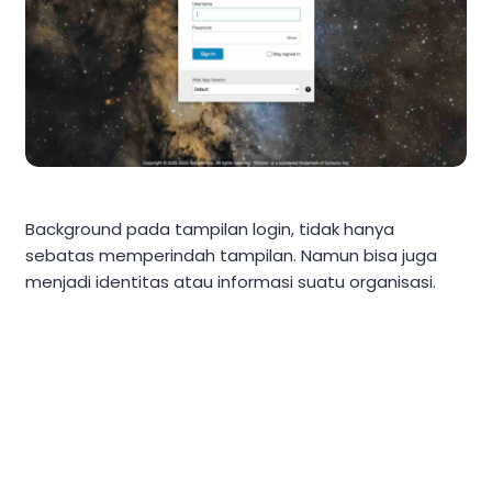
Background pada tampilan login, tidak hanya
sebatas memperindah tampilan. Namun bisa juga
menjadi identitas atau informasi suatu organisasi.