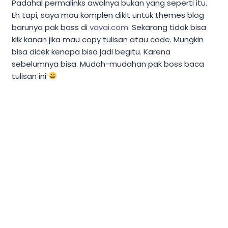
Padahal permalinks awalnya bukan yang seperti itu.
Eh tapi, saya mau komplen dikit untuk themes blog
barunya pak boss di
vavai.com
. Sekarang tidak bisa
klik kanan jika mau copy tulisan atau code. Mungkin
bisa dicek kenapa bisa jadi begitu. Karena
sebelumnya bisa. Mudah-mudahan pak boss baca
tulisan ini