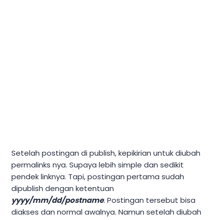
Setelah postingan di publish, kepikirian untuk diubah
permalinks nya. Supaya lebih simple dan sedikit
pendek linknya. Tapi, postingan pertama sudah
dipublish dengan ketentuan
yyyy/mm/dd/postname
. Postingan tersebut bisa
diakses dan normal awalnya. Namun setelah diubah