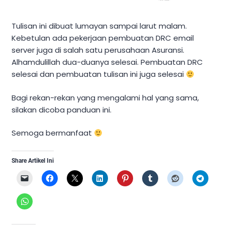
Tulisan ini dibuat lumayan sampai larut malam.
Kebetulan ada pekerjaan pembuatan DRC email
server juga di salah satu perusahaan Asuransi.
Alhamdulillah dua-duanya selesai. Pembuatan DRC
selesai dan pembuatan tulisan ini juga selesai
Bagi rekan-rekan yang mengalami hal yang sama,
silakan dicoba panduan ini.
Semoga bermanfaat
Share Artikel Ini