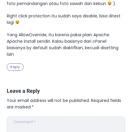
foto pemandangan atau foto sawah dan kebun
).
Right click protection itu sudah saya disable, bisa ditest
lagi
Yang AllowOverride, itu karena pakai plain Apache.
Apache install sendiri. Kalau basisnya dari cPanel
biasanya by default sudah diaktifkan, kecuali disetting
lain
Reply
Leave a Reply
Your email address will not be published.
Required fields
are marked
*