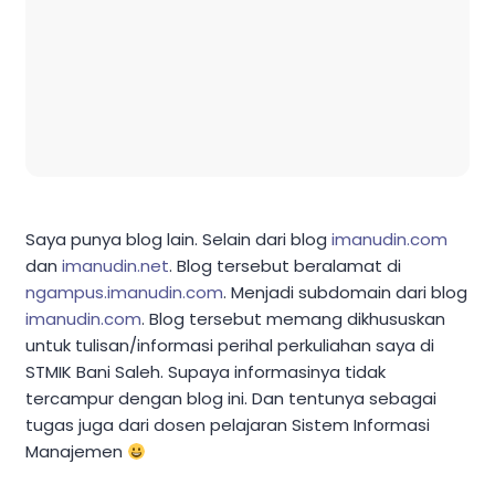
Saya punya blog lain. Selain dari blog
imanudin.com
dan
imanudin.net
. Blog tersebut beralamat di
ngampus.imanudin.com
. Menjadi subdomain dari blog
imanudin.com
. Blog tersebut memang dikhususkan
untuk tulisan/informasi perihal perkuliahan saya di
STMIK Bani Saleh. Supaya informasinya tidak
tercampur dengan blog ini. Dan tentunya sebagai
tugas juga dari dosen pelajaran Sistem Informasi
Manajemen