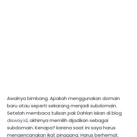
Awalnya bimbang. Apakah menggunakan domain
baru atau seperti sekarang menjadi subdomain.
Setelah membaca tulisan pak Dahlan Iskan di blog
disway.id
, akhirnya memilih dijadikan sebagai
subdomain. Kenapa? karena saat ini saya harus
mengencangkan ikat pinggang. Harus berhemat.