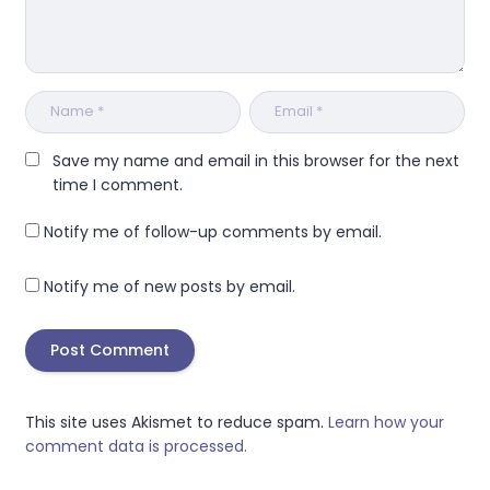
Save my name and email in this browser for the next
time I comment.
Notify me of follow-up comments by email.
Notify me of new posts by email.
This site uses Akismet to reduce spam.
Learn how your
comment data is processed.