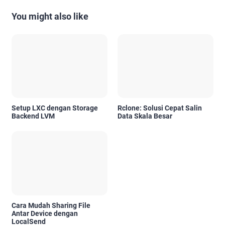
You might also like
Setup LXC dengan Storage
Rclone: Solusi Cepat Salin
Backend LVM
Data Skala Besar
Cara Mudah Sharing File
Antar Device dengan
LocalSend