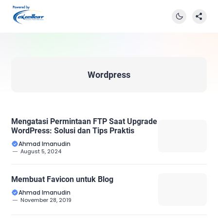
Wordpress
Mengatasi Permintaan FTP Saat Upgrade
WordPress: Solusi dan Tips Praktis
Ahmad Imanudin
August 5, 2024
Membuat Favicon untuk Blog
Ahmad Imanudin
November 28, 2019