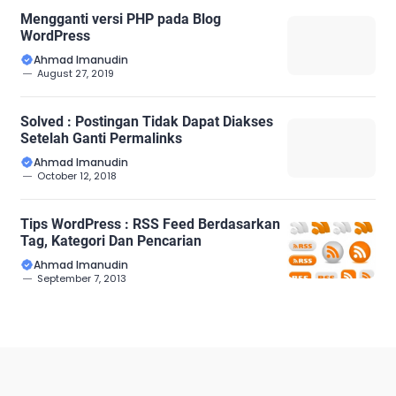
Mengganti versi PHP pada Blog
WordPress
Ahmad Imanudin
August 27, 2019
Solved : Postingan Tidak Dapat Diakses
Setelah Ganti Permalinks
Ahmad Imanudin
October 12, 2018
Tips WordPress : RSS Feed Berdasarkan
Tag, Kategori Dan Pencarian
Ahmad Imanudin
September 7, 2013