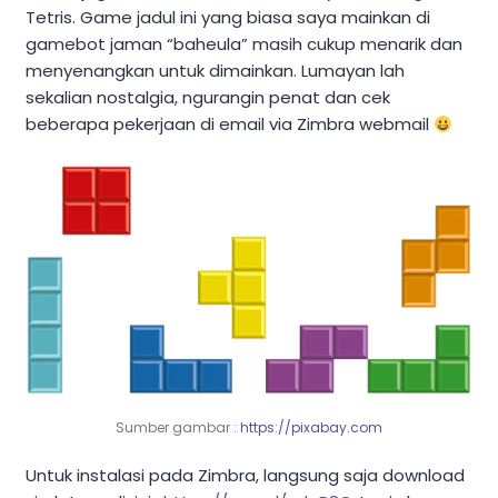
Tetris. Game jadul ini yang biasa saya mainkan di
gamebot jaman “baheula” masih cukup menarik dan
menyenangkan untuk dimainkan. Lumayan lah
sekalian nostalgia, ngurangin penat dan cek
beberapa pekerjaan di email via Zimbra webmail
Sumber gambar :
https://pixabay.com
Untuk instalasi pada Zimbra, langsung saja download