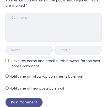
Your email address will not be published.
Required fields
are marked
*
Save my name and email in this browser for the next
time I comment.
Notify me of follow-up comments by email.
Notify me of new posts by email.