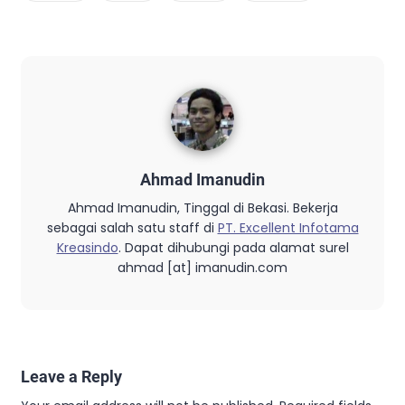
Ahmad Imanudin
Ahmad Imanudin, Tinggal di Bekasi. Bekerja
sebagai salah satu staff di
PT. Excellent Infotama
Kreasindo
. Dapat dihubungi pada alamat surel
ahmad [at] imanudin.com
Leave a Reply