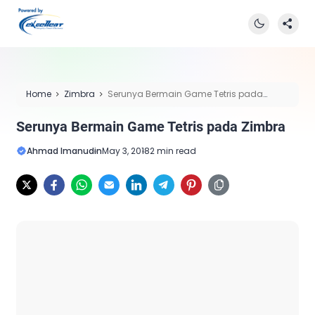
Home
Zimbra
Serunya Bermain Game Tetris pada
Zimbra
Serunya Bermain Game Tetris pada Zimbra
Ahmad Imanudin
May 3, 2018
2 min read