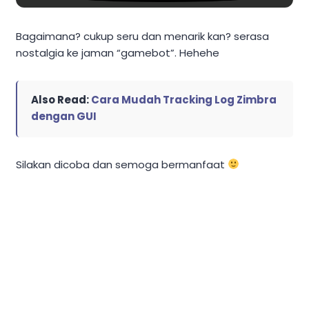
Bagaimana? cukup seru dan menarik kan? serasa
nostalgia ke jaman “gamebot”. Hehehe
Also Read:
Cara Mudah Tracking Log Zimbra
dengan GUI
Silakan dicoba dan semoga bermanfaat