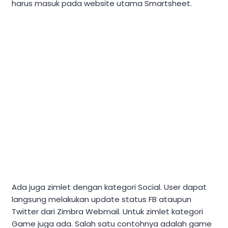
harus masuk pada website utama Smartsheet.
Ada juga zimlet dengan kategori Social. User dapat
langsung melakukan update status FB ataupun
Twitter dari Zimbra Webmail. Untuk zimlet kategori
Game juga ada. Salah satu contohnya adalah game