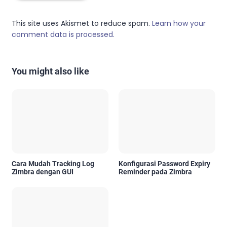
This site uses Akismet to reduce spam.
Learn how your
comment data is processed.
You might also like
Cara Mudah Tracking Log
Konfigurasi Password Expiry
Zimbra dengan GUI
Reminder pada Zimbra