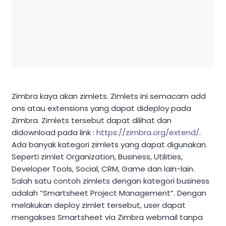
Zimbra kaya akan zimlets. Zimlets ini semacam add
ons atau extensions yang dapat dideploy pada
Zimbra. Zimlets tersebut dapat dilihat dan
didownload pada link :
https://zimbra.org/extend/
.
Ada banyak kategori zimlets yang dapat digunakan.
Seperti zimlet Organization, Business, Utilities,
Developer Tools, Social, CRM, Game dan lain-lain.
Salah satu contoh zimlets dengan kategori business
adalah “Smartsheet Project Management”. Dengan
melakukan deploy zimlet tersebut, user dapat
mengakses Smartsheet via Zimbra webmail tanpa