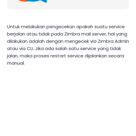
Untuk melakukan pengecekan apakah suatu service
berjalan atau tidak pada Zimbra mail server, hal yang
dilakukan adalah dengan mengecek via Zimbra Admin
atau via CLI. Jika ada salah satu service yang tidak
jalan, maka proses restart service dijalankan secara
manual.