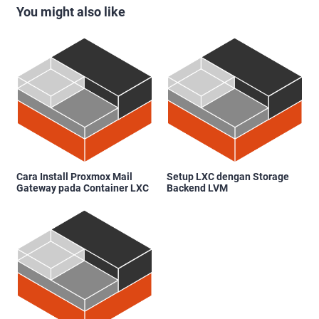
You might also like
Cara Install Proxmox Mail
Setup LXC dengan Storage
Gateway pada Container LXC
Backend LVM