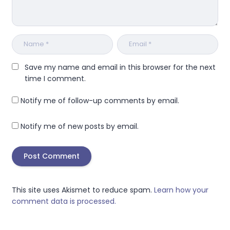
Save my name and email in this browser for the next
time I comment.
Notify me of follow-up comments by email.
Notify me of new posts by email.
This site uses Akismet to reduce spam.
Learn how your
comment data is processed.