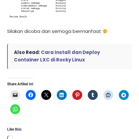
Silakan dicoba dan semoga bermanfaat
Also Read:
Cara Install dan Deploy
Container LXC di Rocky Linux
Share Artikel Ini
Like this:
Loading…