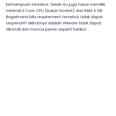
kemampuan tersebut. Selain itu juga harus memiliki
minimal 2 Core CPU (bukan Socket) dan RAM 4 GB.
Bagaimana bila requirement tersebut tidak dapat
terpenuhi? akibatnya adalah VMware tidak dapat
diinstall dan muncul pesan seperti berikut :