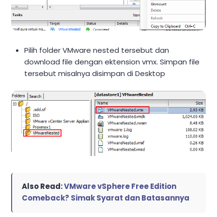
Pilih folder VMware nested tersebut dan
download file dengan ektension vmx. Simpan file
tersebut misalnya disimpan di Desktop
Also Read:
VMware vSphere Free Edition
Comeback? Simak Syarat dan Batasannya