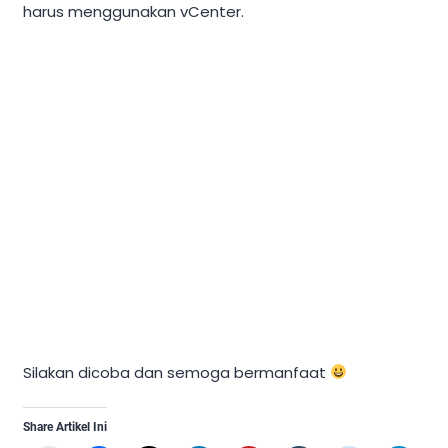
harus menggunakan vCenter.
Silakan dicoba dan semoga bermanfaat
Share Artikel Ini