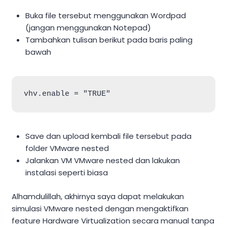
Buka file tersebut menggunakan Wordpad
(jangan menggunakan Notepad)
Tambahkan tulisan berikut pada baris paling
bawah
vhv.enable = "TRUE"
Save dan upload kembali file tersebut pada
folder VMware nested
Jalankan VM VMware nested dan lakukan
instalasi seperti biasa
Alhamdulillah, akhirnya saya dapat melakukan
simulasi VMware nested dengan mengaktifkan
feature Hardware Virtualization secara manual tanpa