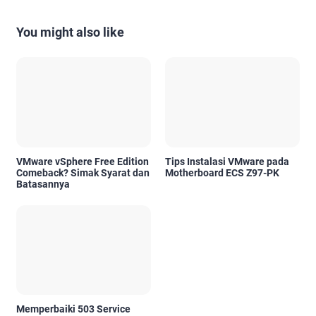
You might also like
VMware vSphere Free Edition
Tips Instalasi VMware pada
Comeback? Simak Syarat dan
Motherboard ECS Z97-PK
Batasannya
Memperbaiki 503 Service