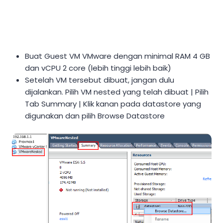
Buat Guest VM VMware dengan minimal RAM 4 GB
dan vCPU 2 core (lebih tinggi lebih baik)
Setelah VM tersebut dibuat, jangan dulu
dijalankan. Pilih VM nested yang telah dibuat | Pilih
Tab Summary | Klik kanan pada datastore yang
digunakan dan pilih Browse Datastore