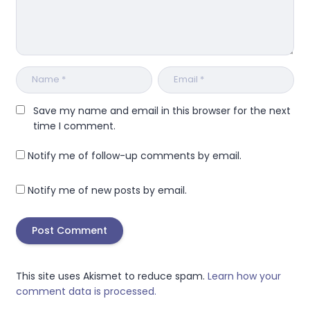
Save my name and email in this browser for the next
time I comment.
Notify me of follow-up comments by email.
Notify me of new posts by email.
This site uses Akismet to reduce spam.
Learn how your
comment data is processed.