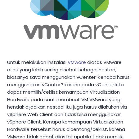
Untuk melakukan instalasi
VMware
diatas VMware
atau yang lebih sering disebut sebagai nested,
biasanya saya menggunakan vCenter. Kenapa harus
menggunakan vCenter? karena pada vCenter kita
dapat memilih/ceklist kemampuan Virtualization
Hardware pada saat membuat VM VMware yang
hendak dijadikan nested. Itu juga harus dilakukan via
vSphere Web Client dan tidak bisa menggunakan
vSphere Client. Kenapa kemampuan Virtualization
Hardware tersebut harus dicentang/ceklist, karena
VMware tidak dapat diinstall apabila tidak memiliki