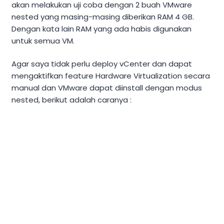
akan melakukan uji coba dengan 2 buah VMware
nested yang masing-masing diberikan RAM 4 GB.
Dengan kata lain RAM yang ada habis digunakan
untuk semua VM.
Agar saya tidak perlu deploy vCenter dan dapat
mengaktifkan feature Hardware Virtualization secara
manual dan VMware dapat diinstall dengan modus
nested, berikut adalah caranya :