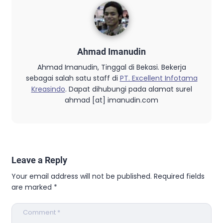
Ahmad Imanudin
Ahmad Imanudin, Tinggal di Bekasi. Bekerja
sebagai salah satu staff di
PT. Excellent Infotama
Kreasindo
. Dapat dihubungi pada alamat surel
ahmad [at] imanudin.com
Leave a Reply
Your email address will not be published.
Required fields
are marked
*