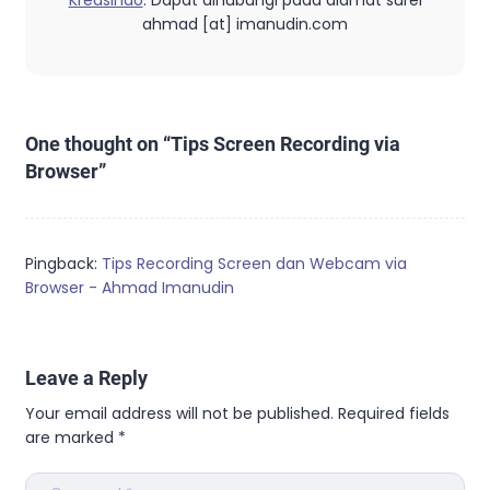
ahmad [at] imanudin.com
One thought on “
Tips Screen Recording via
Browser
”
Pingback:
Tips Recording Screen dan Webcam via
Browser - Ahmad Imanudin
Leave a Reply
Your email address will not be published.
Required fields
are marked
*