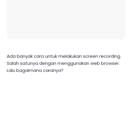
Ada banyak cara untuk melakukan screen recording.
Salah satunya dengan menggunakan web browser.
Lalu bagaimana caranya?