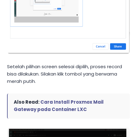
Setelah pilihan screen selesai dipilih, proses record
bisa dilakukan. Silakan klik tombol yang berwarna
merah putih.
Also Read:
Cara Install Proxmox Mail
Gateway pada Container LXC