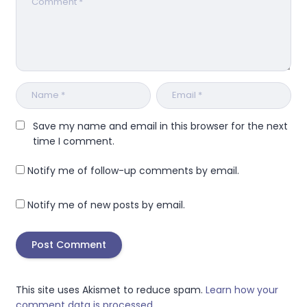
Save my name and email in this browser for the next
time I comment.
Notify me of follow-up comments by email.
Notify me of new posts by email.
This site uses Akismet to reduce spam.
Learn how your
comment data is processed.