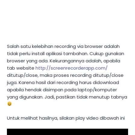
Salah satu kelebihan recording via browser adalah
tidak perlu install aplikasi tambahan. Cukup gunakan
browser yang ada. Kekurangannya adalah, apabila
tab website
http://screenrecorderapp.com/
ditutup/close, maka proses recording ditutup/close
juga. Karena hasil dari recording harus didownload
apabila hendak disimpan pada laptop/komputer
yang digunakan. Jadi, pastikan tidak menutup tabnya
Untuk melihat hasilnya, silakan play video dibawah ini