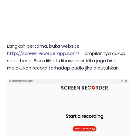
Langkah pertama, buka website
http://screenrecorderapp.com/
. Tampilannya cukup
sederhana. Bisa dilihat dibawah ini. Kita juga bisa
melakukan record terhadap audio jika dibutuhkan.