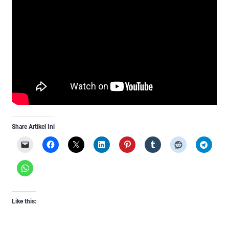
Share Artikel Ini
Like this: