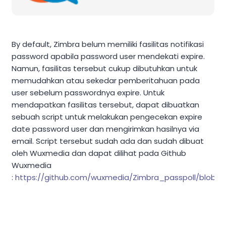
By default, Zimbra belum memiliki fasilitas notifikasi
password apabila password user mendekati expire.
Namun, fasilitas tersebut cukup dibutuhkan untuk
memudahkan atau sekedar pemberitahuan pada
user sebelum passwordnya expire. Untuk
mendapatkan fasilitas tersebut, dapat dibuatkan
sebuah script untuk melakukan pengecekan expire
date password user dan mengirimkan hasilnya via
email. Script tersebut sudah ada dan sudah dibuat
oleh Wuxmedia dan dapat dilihat pada Github
Wuxmedia
:
https://github.com/wuxmedia/Zimbra_passpoll/blob/ma