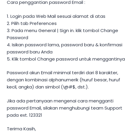
Cara penggantian password Email :
1. Login pada Web Mail sesuai alamat di atas
2. Pilih tab Preferences
3. Pada menu General | Sign in. klik tombol Change
Password
4. Isikan password lama, password baru & konfirmasi
password baru Anda
5. Klik tombol Change password untuk menggantinya
Password akun Email minimal terdiri dari 8 karakter,
dengan kombinasi alphanumerik (huruf besar, huruf
kecil, angka) dan simbol (!@#$, dst.).
Jika ada pertanyaan mengenai cara mengganti
password Email, silakan menghubungi team Support
pada ext. 123321
Terima Kasih,