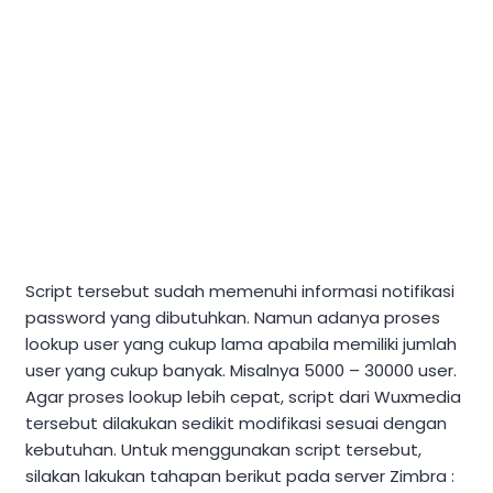
Script tersebut sudah memenuhi informasi notifikasi
password yang dibutuhkan. Namun adanya proses
lookup user yang cukup lama apabila memiliki jumlah
user yang cukup banyak. Misalnya 5000 – 30000 user.
Agar proses lookup lebih cepat, script dari Wuxmedia
tersebut dilakukan sedikit modifikasi sesuai dengan
kebutuhan. Untuk menggunakan script tersebut,
silakan lakukan tahapan berikut pada server Zimbra :