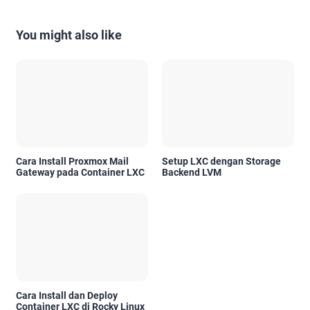
You might also like
Cara Install Proxmox Mail
Setup LXC dengan Storage
Gateway pada Container LXC
Backend LVM
Cara Install dan Deploy
Container LXC di Rocky Linux