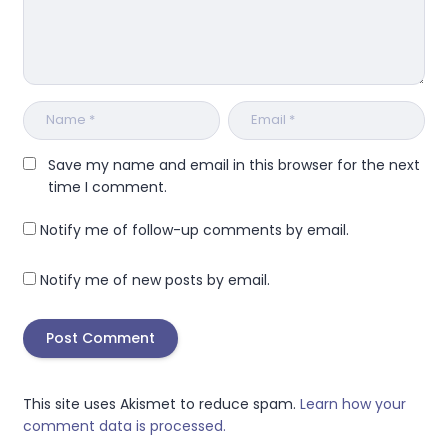
Save my name and email in this browser for the next
time I comment.
Notify me of follow-up comments by email.
Notify me of new posts by email.
This site uses Akismet to reduce spam.
Learn how your
comment data is processed.