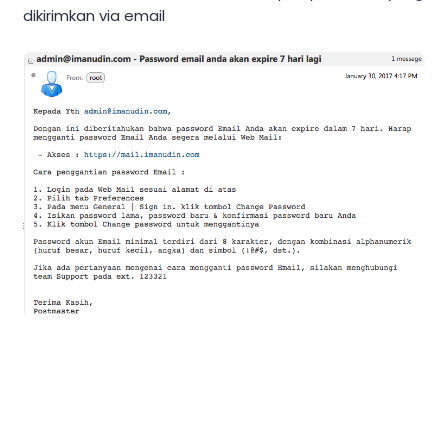
dikirimkan via email