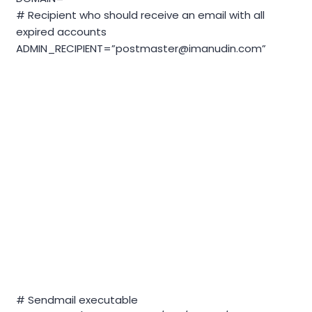
# Recipient who should receive an email with all
expired accounts
ADMIN_RECIPIENT=”
postmaster@imanudin.com
”
# Sendmail executable