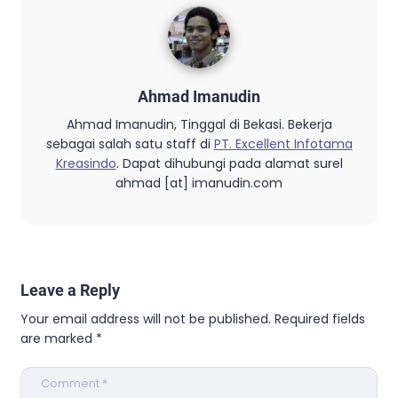
Ahmad Imanudin
Ahmad Imanudin, Tinggal di Bekasi. Bekerja
sebagai salah satu staff di
PT. Excellent Infotama
Kreasindo
. Dapat dihubungi pada alamat surel
ahmad [at] imanudin.com
Leave a Reply
Your email address will not be published.
Required fields
are marked
*