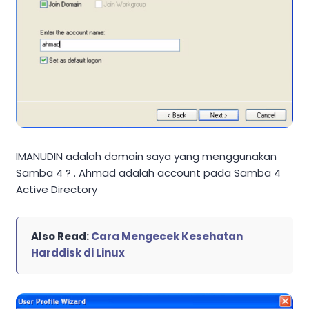
IMANUDIN adalah domain saya yang menggunakan
Samba 4 ? . Ahmad adalah account pada Samba 4
Active Directory
Also Read:
Cara Mengecek Kesehatan
Harddisk di Linux