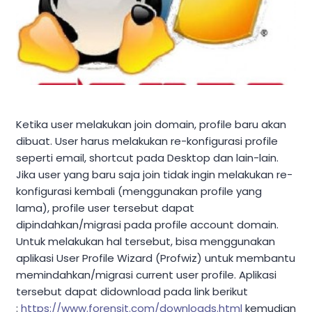
Ketika user melakukan join domain, profile baru akan
dibuat. User harus melakukan re-konfigurasi profile
seperti email, shortcut pada Desktop dan lain-lain.
Jika user yang baru saja join tidak ingin melakukan re-
konfigurasi kembali (menggunakan profile yang
lama), profile user tersebut dapat
dipindahkan/migrasi pada profile account domain.
Untuk melakukan hal tersebut, bisa menggunakan
aplikasi User Profile Wizard (Profwiz) untuk membantu
memindahkan/migrasi current user profile. Aplikasi
tersebut dapat didownload pada link berikut
:
https://www.forensit.com/downloads.html
kemudian