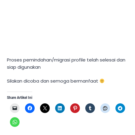
Proses pemindahan/migrasi profile telah selesai dan
siap digunakan
Silakan dicoba dan semoga bermanfaat
Share Artikel Ini