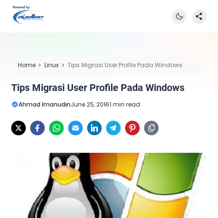
Home
Linux
Tips Migrasi User Profile Pada Windows
Tips Migrasi User Profile Pada Windows
Ahmad Imanudin
June 25, 2016
1 min read