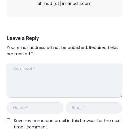
ahmad [at] imanudin.com
Leave a Reply
Your email address will not be published.
Required fields
are marked
*
Save my name and email in this browser for the next
time I comment.