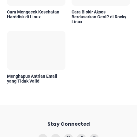
Cara Mengecek Kesehatan
Cara Blokir Akses
Harddisk di Linux
Berdasarkan GeoIP di Rocky
Linux
Menghapus Antrian Email
yang Tidak Valid
Stay Connected