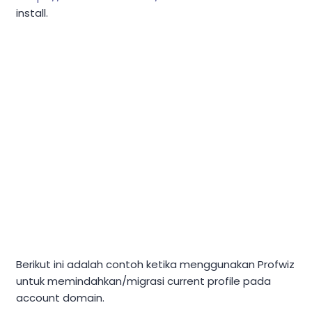
install.
Berikut ini adalah contoh ketika menggunakan Profwiz
untuk memindahkan/migrasi current profile pada
account domain.