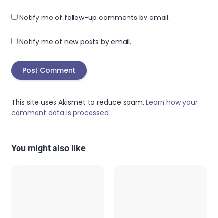
Notify me of follow-up comments by email.
Notify me of new posts by email.
This site uses Akismet to reduce spam.
Learn how your
comment data is processed.
You might also like