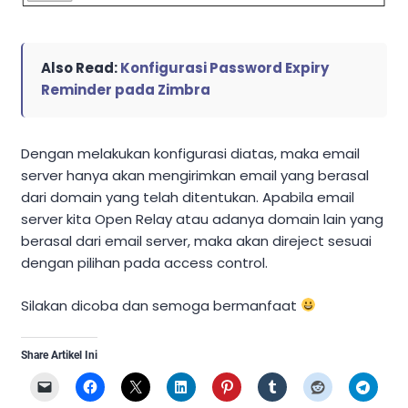
Also Read:
Konfigurasi Password Expiry
Reminder pada Zimbra
Dengan melakukan konfigurasi diatas, maka email
server hanya akan mengirimkan email yang berasal
dari domain yang telah ditentukan. Apabila email
server kita Open Relay atau adanya domain lain yang
berasal dari email server, maka akan direject sesuai
dengan pilihan pada access control.
Silakan dicoba dan semoga bermanfaat
Share Artikel Ini