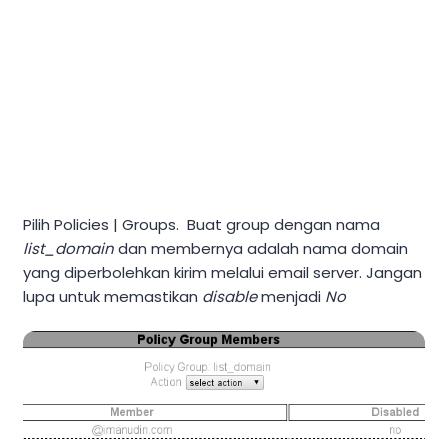
Pilih Policies | Groups. Buat group dengan nama
list_domain
dan membernya adalah nama domain
yang diperbolehkan kirim melalui email server. Jangan
lupa untuk memastikan
disable
menjadi
No