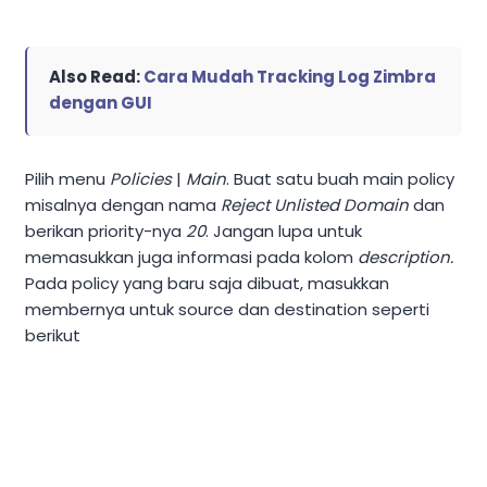
Also Read:
Cara Mudah Tracking Log Zimbra
dengan GUI
Pilih menu
Policies
|
Main
. Buat satu buah main policy
misalnya dengan nama
Reject Unlisted Domain
dan
berikan priority-nya
20
. Jangan lupa untuk
memasukkan juga informasi pada kolom
description.
Pada policy yang baru saja dibuat, masukkan
membernya untuk source dan destination seperti
berikut