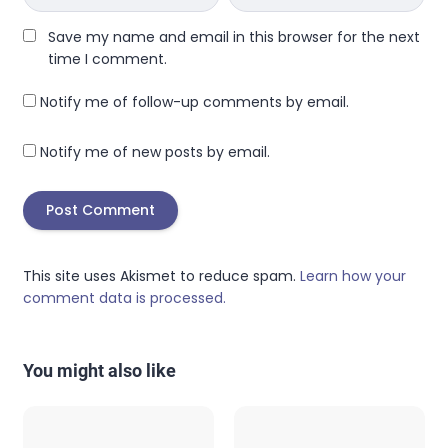
Save my name and email in this browser for the next
time I comment.
Notify me of follow-up comments by email.
Notify me of new posts by email.
This site uses Akismet to reduce spam.
Learn how your
comment data is processed.
You might also like