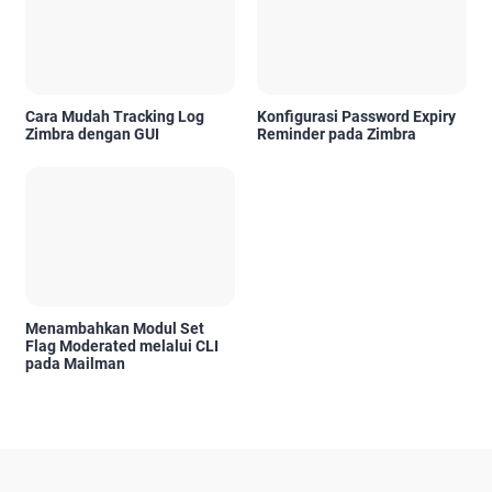
Cara Mudah Tracking Log
Konfigurasi Password Expiry
Zimbra dengan GUI
Reminder pada Zimbra
Menambahkan Modul Set
Flag Moderated melalui CLI
pada Mailman