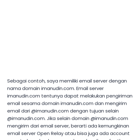
Sebagai contoh, saya memiliki email server dengan
nama domain imanudin.com. Email server
imanudin.com tentunya dapat melakukan pengiriman
email sesama domain imanudin.com dan mengirim
email dari @imanudin.com dengan tujuan selain
@imanudin.com. Jika selain domain @imanudin.com
mengirim dari email server, berarti ada kemungkinan
email server Open Relay atau bisa juga ada account