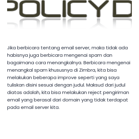
Jika berbicara tentang email server, maka tidak ada
habisnya juga berbicara mengenai spam dan
bagaimana cara menangkalnya. Berbicara mengenai
menangkal spam khususnya di Zimbra, kita bisa
melakukan beberapa improve seperti yang saya
tuliskan disini sesuai dengan judul. Maksud dari judul
diatas adalah, kita bisa melakukan reject pengiriman
email yang berasal dari domain yang tidak terdapat
pada email server kita.