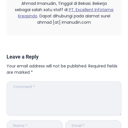
Ahmad Imanudin, Tinggal di Bekasi. Bekerja
sebagai salah satu staff di
PT. Excellent Infotama
Kreasindo
. Dapat dihubungi pada alamat surel
ahmad [at] imanudin.com
Leave a Reply
Your email address will not be published.
Required fields
are marked
*