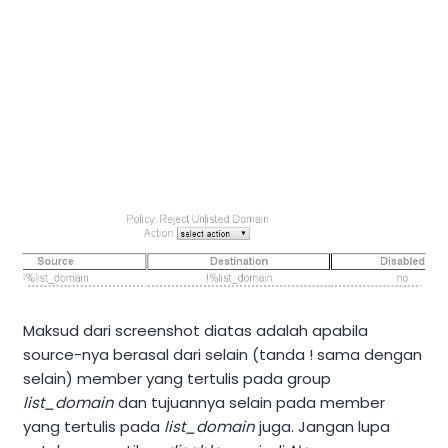
Maksud dari screenshot diatas adalah apabila
source-nya berasal dari selain (tanda ! sama dengan
selain) member yang tertulis pada group
list_domain
dan tujuannya selain pada member
yang tertulis pada
list_domain
juga. Jangan lupa