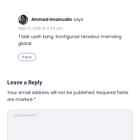
Ahmad Imanudin
says:
April 21, 2018 at 11:49 am
Tidak usah kang. Konfigurasi tersebut memang
global
Reply
Leave a Reply
Your email address will not be published.
Required fields
are marked
*