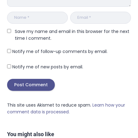
Save my name and email in this browser for the next
time I comment.
Notify me of follow-up comments by email.
Notify me of new posts by email.
This site uses Akismet to reduce spam.
Learn how your
comment data is processed.
You might also like