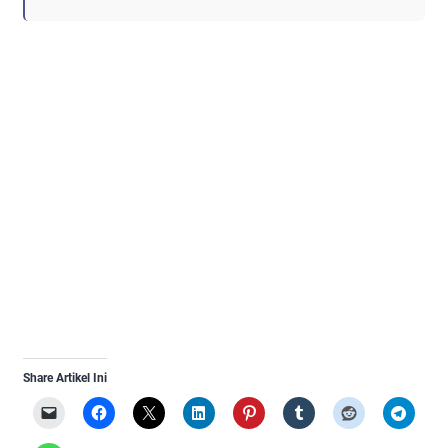
Share Artikel Ini