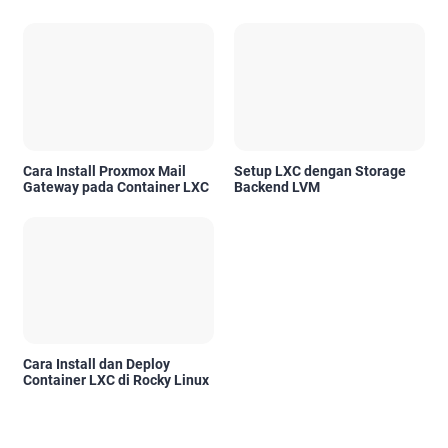
Cara Install Proxmox Mail
Setup LXC dengan Storage
Gateway pada Container LXC
Backend LVM
Cara Install dan Deploy
Container LXC di Rocky Linux