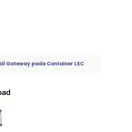
ail Gateway pada Container LXC