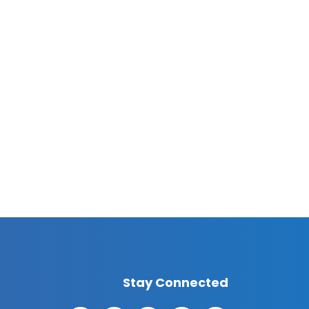
Stay Connected