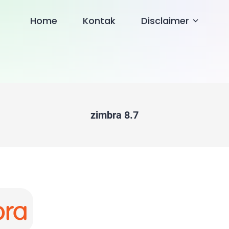
Home
Kontak
Disclaimer
zimbra 8.7