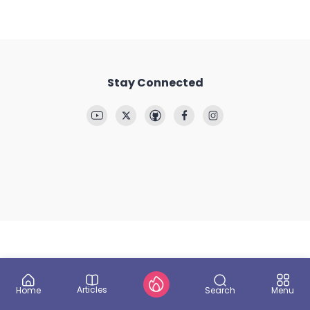
Stay Connected
Articles
Search
Home
Menu