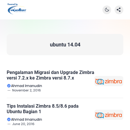
ubuntu 14.04
Pengalaman Migrasi dan Upgrade Zimbra
versi 7.2.x ke Zimbra versi 8.7.x
Ahmad Imanudin
November 2, 2016
Tips Instalasi Zimbra 8.5/8.6 pada
Ubuntu Bagian 1
Ahmad Imanudin
June 20, 2016