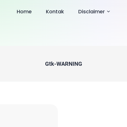
Home
Kontak
Disclaimer
Gtk-WARNING