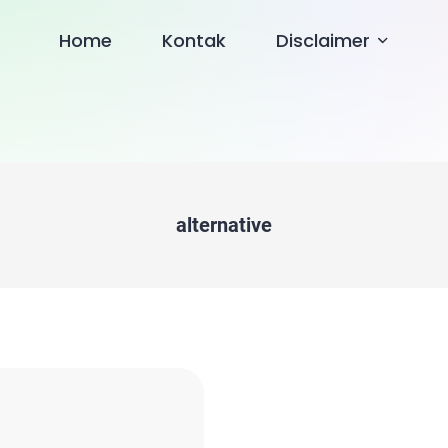
Home
Kontak
Disclaimer
alternative