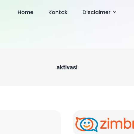
Home
Kontak
Disclaimer
aktivasi