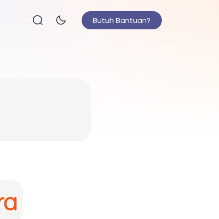
Butuh Bantuan?