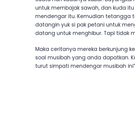
untuk membajak sawah, dan kuda itu
mendengar itu. Kemudian tetangga ter
datangin yuk si pak petani untuk men
datang untuk menghibur. Tapi tidak
Maka ceritanya mereka berkunjung ke 
soal musibah yang anda dapatkan. K
turut simpati mendengar musibah ini”