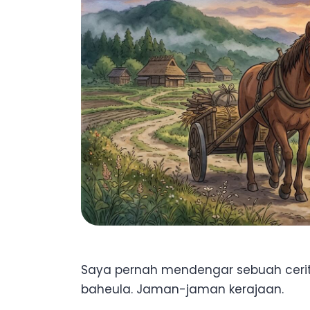
Saya pernah mendengar sebuah cerit
baheula. Jaman-jaman kerajaan.