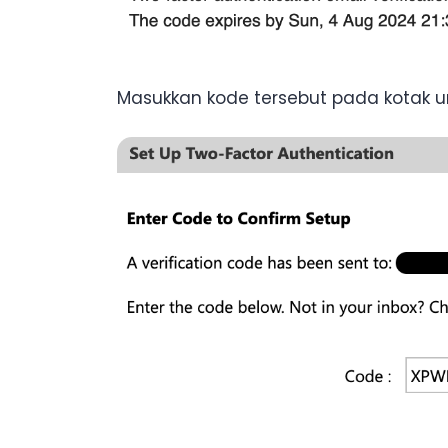
Masukkan kode tersebut pada kotak unt