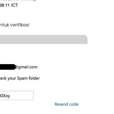
uk verifikasi