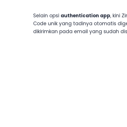
Selain opsi
authentication app
, kini 
Code unik yang tadinya otomatis dige
dikirimkan pada email yang sudah di