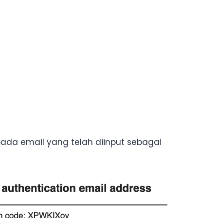
ada email yang telah diinput sebagai