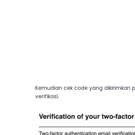
Kemudian cek code yang dikirimkan p
verifikasi.