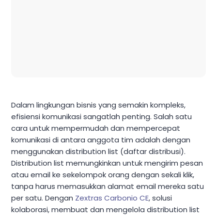
Dalam lingkungan bisnis yang semakin kompleks,
efisiensi komunikasi sangatlah penting. Salah satu
cara untuk mempermudah dan mempercepat
komunikasi di antara anggota tim adalah dengan
menggunakan distribution list (daftar distribusi).
Distribution list memungkinkan untuk mengirim pesan
atau email ke sekelompok orang dengan sekali klik,
tanpa harus memasukkan alamat email mereka satu
per satu. Dengan
Zextras Carbonio CE
, solusi
kolaborasi, membuat dan mengelola distribution list