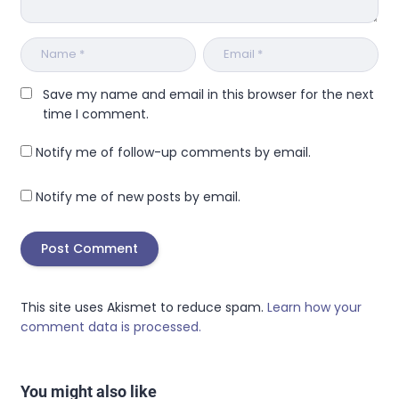
Save my name and email in this browser for the next
time I comment.
Notify me of follow-up comments by email.
Notify me of new posts by email.
This site uses Akismet to reduce spam.
Learn how your
comment data is processed.
You might also like