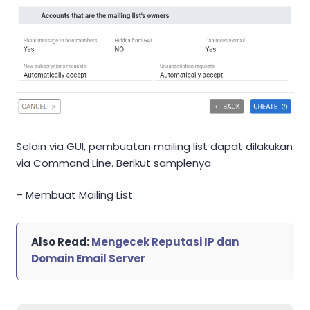
Selain via GUI, pembuatan mailing list dapat dilakukan
via Command Line. Berikut samplenya
– Membuat Mailing List
Also Read:
Mengecek Reputasi IP dan
Domain Email Server