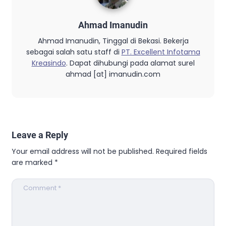
Ahmad Imanudin
Ahmad Imanudin, Tinggal di Bekasi. Bekerja
sebagai salah satu staff di
PT. Excellent Infotama
Kreasindo
. Dapat dihubungi pada alamat surel
ahmad [at] imanudin.com
Leave a Reply
Your email address will not be published.
Required fields
are marked
*