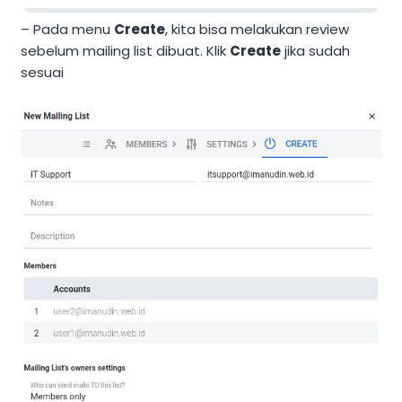
– Pada menu
Create
, kita bisa melakukan review
sebelum mailing list dibuat. Klik
Create
jika sudah
sesuai