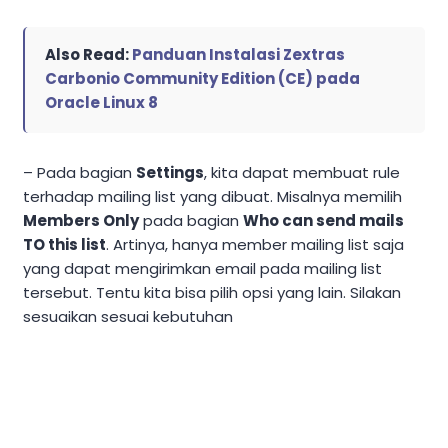
Also Read:
Panduan Instalasi Zextras
Carbonio Community Edition (CE) pada
Oracle Linux 8
– Pada bagian
Settings
, kita dapat membuat rule
terhadap mailing list yang dibuat. Misalnya memilih
Members Only
pada bagian
Who can send mails
TO this list
. Artinya, hanya member mailing list saja
yang dapat mengirimkan email pada mailing list
tersebut. Tentu kita bisa pilih opsi yang lain. Silakan
sesuaikan sesuai kebutuhan