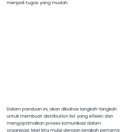
menjadi tugas yang mudah.
Dalam panduan ini, akan dibahas langkah-langkah
untuk membuat distribution list yang efisien dan
mengoptimalkan proses komunikasi dalam
organisasi. Mari kita mulai dengan langkah pertama