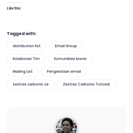
Like this:
Tagged with:
distribution list
Email Group
Kolaborasi Tim
Komunikasi bisnis
Mailing List
Pengelolaan email
zextras carbonio ce
Zextras Carbonio Tutorial