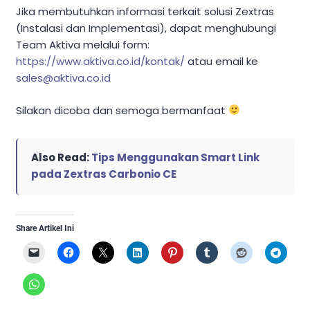
Jika membutuhkan informasi terkait solusi Zextras
(Instalasi dan Implementasi), dapat menghubungi
Team Aktiva melalui form:
https://www.aktiva.co.id/kontak/
atau email ke
sales@aktiva.co.id
Silakan dicoba dan semoga bermanfaat
Also Read:
Tips Menggunakan Smart Link
pada Zextras Carbonio CE
Share Artikel Ini