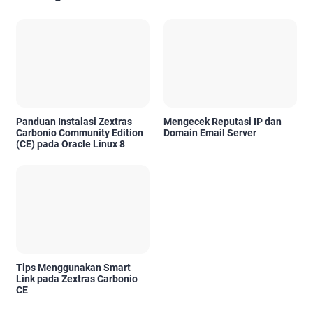
Panduan Instalasi Zextras
Mengecek Reputasi IP dan
Carbonio Community Edition
Domain Email Server
(CE) pada Oracle Linux 8
Tips Menggunakan Smart
Link pada Zextras Carbonio
CE