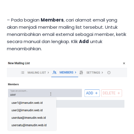
– Pada bagian
Members
, cari alamat email yang
akan menjadi member mailing list tersebut. Untuk
menambahkan email external sebagai member, ketik
secara manual dan lengkap. Klik
Add
untuk
menambahkan.