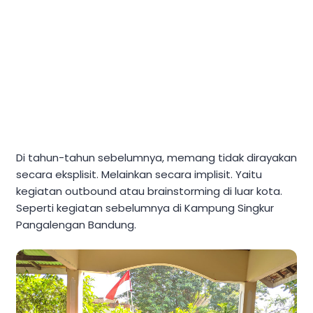
Di tahun-tahun sebelumnya, memang tidak dirayakan
secara eksplisit. Melainkan secara implisit. Yaitu
kegiatan outbound atau brainstorming di luar kota.
Seperti kegiatan sebelumnya di Kampung Singkur
Pangalengan Bandung.