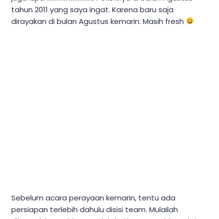
tahun 2011 yang saya ingat. Karena baru saja
dirayakan di bulan Agustus kemarin. Masih fresh
Sebelum acara perayaan kemarin, tentu ada
persiapan terlebih dahulu disisi team. Mulailah