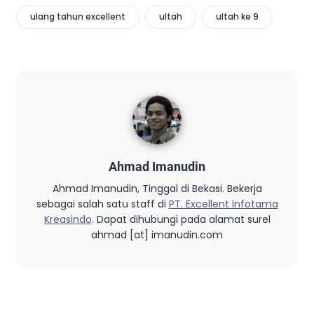
ulang tahun excellent
ultah
ultah ke 9
Ahmad Imanudin
Ahmad Imanudin, Tinggal di Bekasi. Bekerja
sebagai salah satu staff di
PT. Excellent Infotama
Kreasindo
. Dapat dihubungi pada alamat surel
ahmad [at] imanudin.com