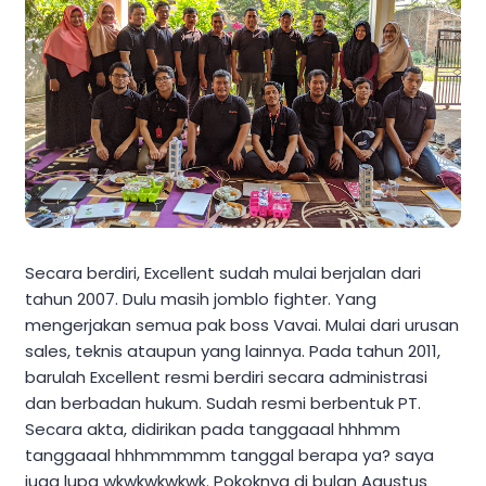
Secara berdiri, Excellent sudah mulai berjalan dari
tahun 2007. Dulu masih jomblo fighter. Yang
mengerjakan semua pak boss Vavai. Mulai dari urusan
sales, teknis ataupun yang lainnya. Pada tahun 2011,
barulah Excellent resmi berdiri secara administrasi
dan berbadan hukum. Sudah resmi berbentuk PT.
Secara akta, didirikan pada tanggaaal hhhmm
tanggaaal hhhmmmmm tanggal berapa ya? saya
juga lupa wkwkwkwkwk. Pokoknya di bulan Agustus