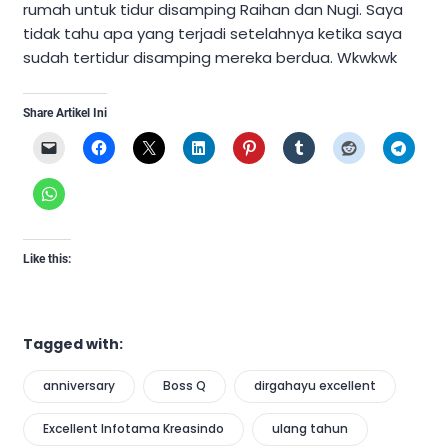
rumah untuk tidur disamping Raihan dan Nugi. Saya
tidak tahu apa yang terjadi setelahnya ketika saya
sudah tertidur disamping mereka berdua. Wkwkwk
Share Artikel Ini
Like this:
Tagged with:
anniversary
Boss Q
dirgahayu excellent
Excellent Infotama Kreasindo
ulang tahun