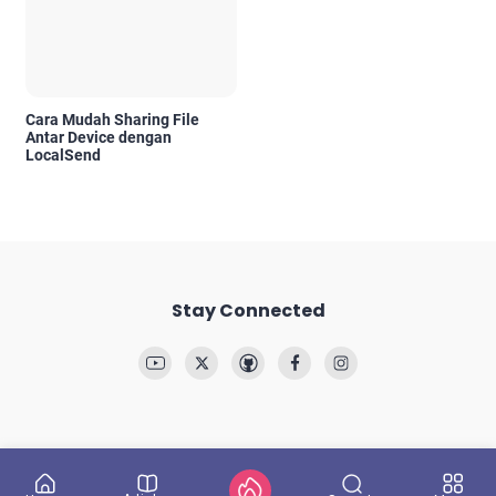
Cara Mudah Sharing File
Antar Device dengan
LocalSend
Stay Connected