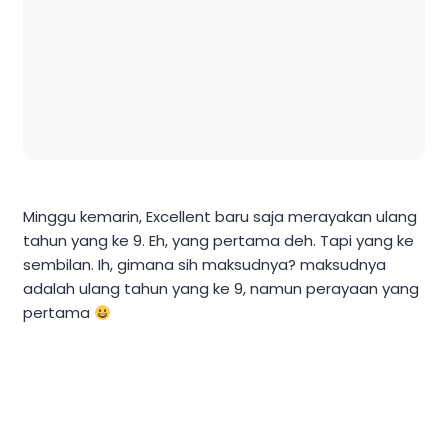
Minggu kemarin, Excellent baru saja merayakan ulang
tahun yang ke 9. Eh, yang pertama deh. Tapi yang ke
sembilan. Ih, gimana sih maksudnya? maksudnya
adalah ulang tahun yang ke 9, namun perayaan yang
pertama