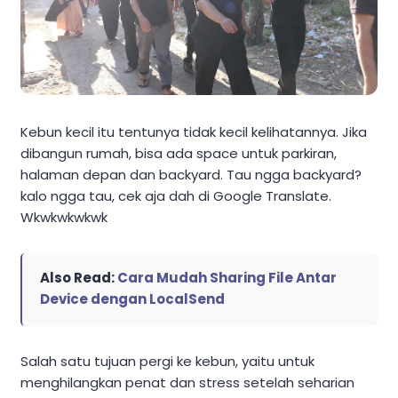
Kebun kecil itu tentunya tidak kecil kelihatannya. Jika
dibangun rumah, bisa ada space untuk parkiran,
halaman depan dan backyard. Tau ngga backyard?
kalo ngga tau, cek aja dah di Google Translate.
Wkwkwkwkwk
Also Read:
Cara Mudah Sharing File Antar
Device dengan LocalSend
Salah satu tujuan pergi ke kebun, yaitu untuk
menghilangkan penat dan stress setelah seharian