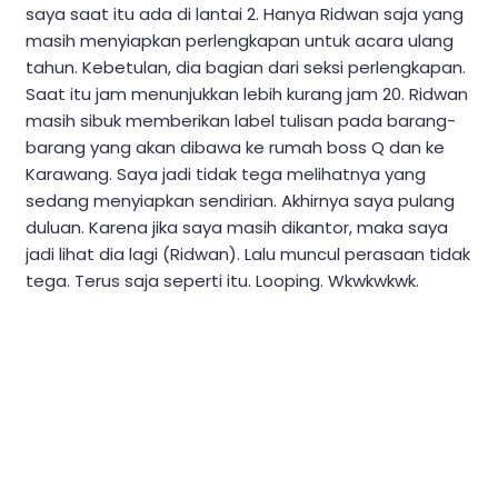
saya saat itu ada di lantai 2. Hanya Ridwan saja yang
masih menyiapkan perlengkapan untuk acara ulang
tahun. Kebetulan, dia bagian dari seksi perlengkapan.
Saat itu jam menunjukkan lebih kurang jam 20. Ridwan
masih sibuk memberikan label tulisan pada barang-
barang yang akan dibawa ke rumah boss Q dan ke
Karawang. Saya jadi tidak tega melihatnya yang
sedang menyiapkan sendirian. Akhirnya saya pulang
duluan. Karena jika saya masih dikantor, maka saya
jadi lihat dia lagi (Ridwan). Lalu muncul perasaan tidak
tega. Terus saja seperti itu. Looping. Wkwkwkwk.