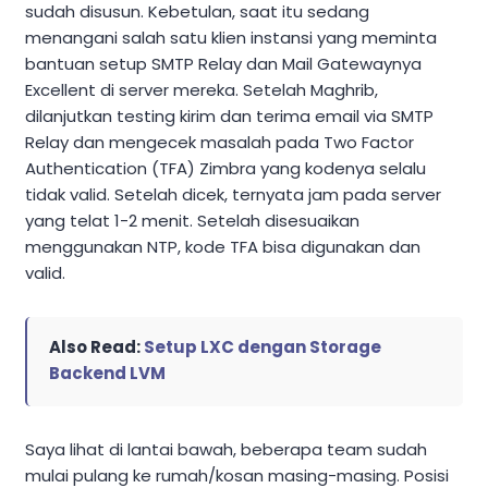
sudah disusun. Kebetulan, saat itu sedang
menangani salah satu klien instansi yang meminta
bantuan setup SMTP Relay dan Mail Gatewaynya
Excellent di server mereka. Setelah Maghrib,
dilanjutkan testing kirim dan terima email via SMTP
Relay dan mengecek masalah pada Two Factor
Authentication (TFA) Zimbra yang kodenya selalu
tidak valid. Setelah dicek, ternyata jam pada server
yang telat 1-2 menit. Setelah disesuaikan
menggunakan NTP, kode TFA bisa digunakan dan
valid.
Also Read:
Setup LXC dengan Storage
Backend LVM
Saya lihat di lantai bawah, beberapa team sudah
mulai pulang ke rumah/kosan masing-masing. Posisi