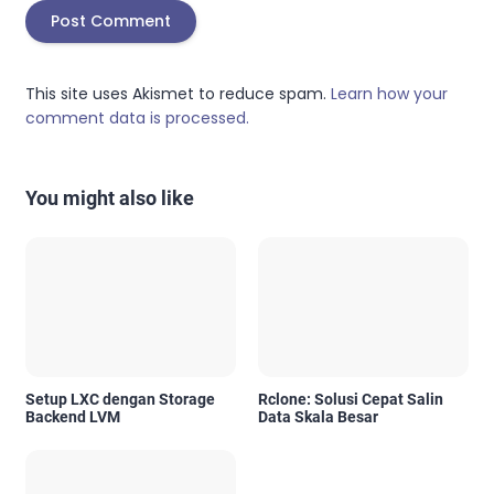
This site uses Akismet to reduce spam.
Learn how your
comment data is processed.
You might also like
Setup LXC dengan Storage
Rclone: Solusi Cepat Salin
Backend LVM
Data Skala Besar