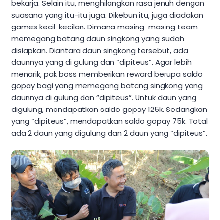
bekarja. Selain itu, menghilangkan rasa jenuh dengan
suasana yang itu-itu juga. Dikebun itu, juga diadakan
games kecil-kecilan. Dimana masing-masing team
memegang batang daun singkong yang sudah
disiapkan. Diantara daun singkong tersebut, ada
daunnya yang di gulung dan “dipiteus”. Agar lebih
menarik, pak boss memberikan reward berupa saldo
gopay bagi yang memegang batang singkong yang
daunnya di gulung dan “dipiteus”. Untuk daun yang
digulung, mendapatkan saldo gopay 125k. Sedangkan
yang “dipiteus”, mendapatkan saldo gopay 75k. Total
ada 2 daun yang digulung dan 2 daun yang “dipiteus”.