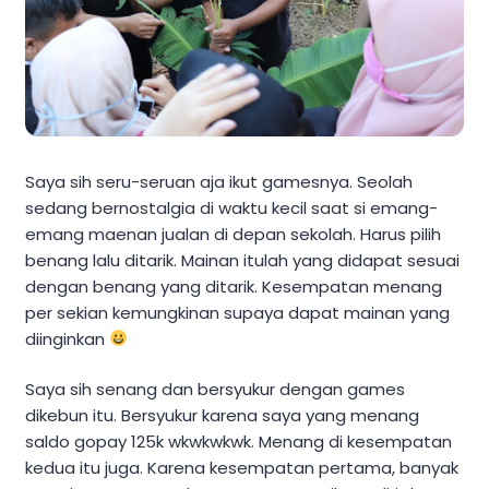
Saya sih seru-seruan aja ikut gamesnya. Seolah
sedang bernostalgia di waktu kecil saat si emang-
emang maenan jualan di depan sekolah. Harus pilih
benang lalu ditarik. Mainan itulah yang didapat sesuai
dengan benang yang ditarik. Kesempatan menang
per sekian kemungkinan supaya dapat mainan yang
diinginkan
Saya sih senang dan bersyukur dengan games
dikebun itu. Bersyukur karena saya yang menang
saldo gopay 125k wkwkwkwk. Menang di kesempatan
kedua itu juga. Karena kesempatan pertama, banyak