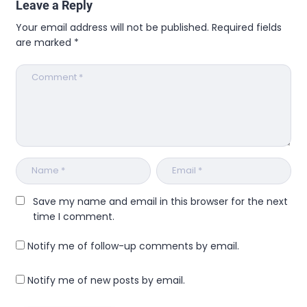
Leave a Reply
Your email address will not be published.
Required fields
are marked
*
Save my name and email in this browser for the next
time I comment.
Notify me of follow-up comments by email.
Notify me of new posts by email.