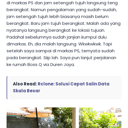
di markas PS dan jam setengah tujuh langsung teng
berangkat. Namun pengalaman yang sudah-sudah,
jam setengah tujuh lebih biasanya masih belum
berangkat. Baru jam tujuh berangkat. Malah ada yang
nyatanya langsung berangkat ke lokasi tujuan.
Padahal sebelumnya sudah janjian kumpul dulu
dimarkas. Eh, dia malah langsung. Wkwkwkwk. Tapi
setelah saya sampai di markas PS, ternyata sudah
pada berangkat. Siip lah. Saya pun lanjut perjalanan
ke rumah Boss Q via Duren Jaya.
Also Read:
Rclone: Solusi Cepat Salin Data
Skala Besar