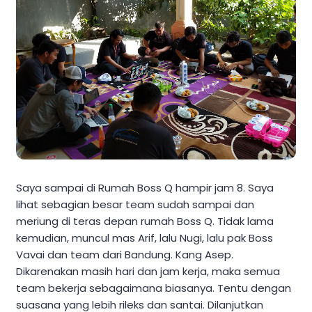
Saya sampai di Rumah Boss Q hampir jam 8. Saya
lihat sebagian besar team sudah sampai dan
meriung di teras depan rumah Boss Q. Tidak lama
kemudian, muncul mas Arif, lalu Nugi, lalu pak Boss
Vavai dan team dari Bandung. Kang Asep.
Dikarenakan masih hari dan jam kerja, maka semua
team bekerja sebagaimana biasanya. Tentu dengan
suasana yang lebih rileks dan santai. Dilanjutkan