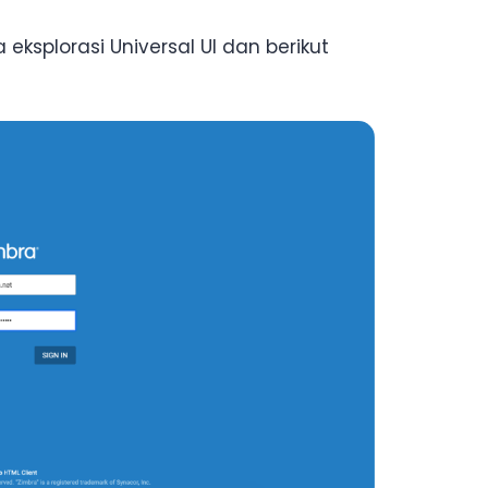
eksplorasi Universal UI dan berikut