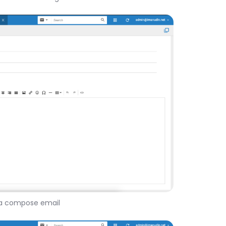
ka compose email