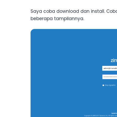
Saya coba download dan install. Coba 
beberapa tampilannya.