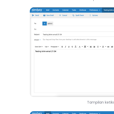
Tampilan keti