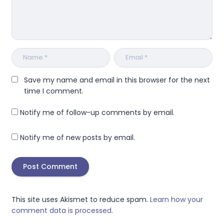
Save my name and email in this browser for the next
time I comment.
Notify me of follow-up comments by email.
Notify me of new posts by email.
This site uses Akismet to reduce spam.
Learn how your
comment data is processed.