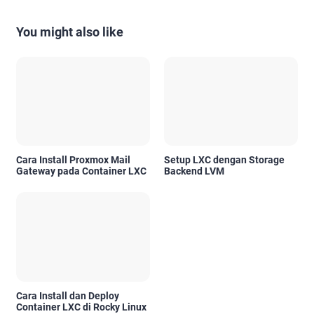
You might also like
Cara Install Proxmox Mail
Setup LXC dengan Storage
Gateway pada Container LXC
Backend LVM
Cara Install dan Deploy
Container LXC di Rocky Linux