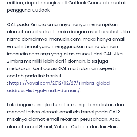
edition, dapat menginstall Outlook Connector untuk
pengguna Outlook.
GAL pada Zimbra umumnya hanya menampilkan
alamat email satu domain dengan user tersebut. Jika
nama domainnya imanudin.com, maka hanya email-
email internal yang menggunakan nama domain
imanudin.com saja yang akan muncul dari GAL. Jika
Zimbra memiliki lebih dari 1 domain, bisa juga
melakukan konfigurasi GAL multi domain seperti
contoh pada link berikut
:
https://vavai.com/2012/02/27/zimbra-global-
address-list-gal-multi-domain/
.
Lalu bagaimana jika hendak mengotomatiskan dan
mendaftarkan alamat email eksternal pada GAL?
misalnya alamat email rekanan perusahaan. Atau
alamat email Gmail, Yahoo, Outlook dan lain-lain.