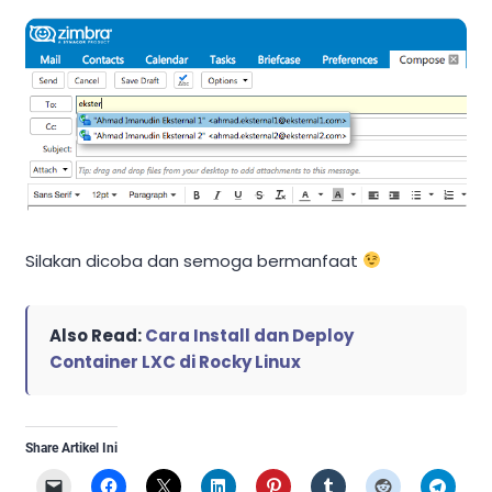
Silakan dicoba dan semoga bermanfaat
Also Read:
Cara Install dan Deploy
Container LXC di Rocky Linux
Share Artikel Ini