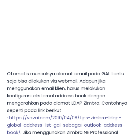
Otomatis munculnya alamat email pada GAL tentu
saja bisa dilakukan via webmail. Adapun jika
menggunakan email klien, harus melakukan
konfigurasi eksternal address book dengan
mengarahkan pada alamat LDAP Zimbra. Contohnya
seperti pada link berikut
:
https://vavai.com/2010/04/08/tips-zimbra-ldap-
global-address-list-gal-sebagai-outlook-address-
book/
. Jika menggunakan Zimbra NE Professional