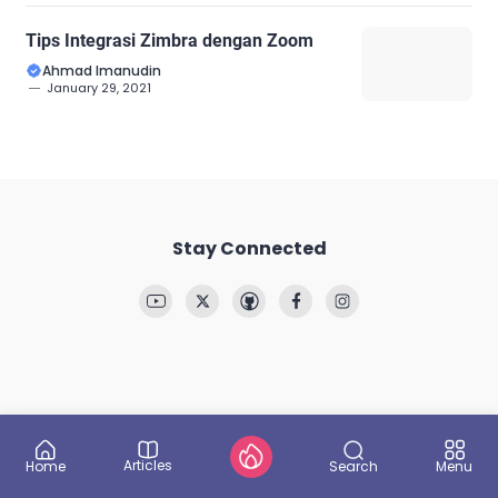
Tips Integrasi Zimbra dengan Zoom
Ahmad Imanudin
January 29, 2021
Stay Connected
Articles
Search
Home
Menu