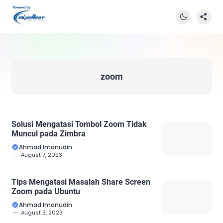
zoom
Solusi Mengatasi Tombol Zoom Tidak
Muncul pada Zimbra
Ahmad Imanudin
August 7, 2023
Tips Mengatasi Masalah Share Screen
Zoom pada Ubuntu
Ahmad Imanudin
August 3, 2023