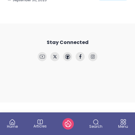
September 30, 2025
Stay Connected
Articles
Search
Home
Menu