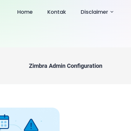
Home
Kontak
Disclaimer
Zimbra Admin Configuration