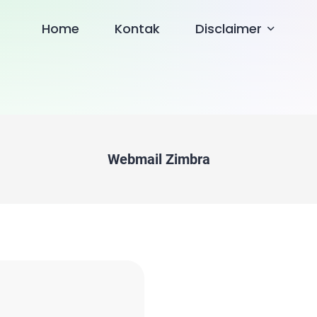
Home
Kontak
Disclaimer
Webmail Zimbra