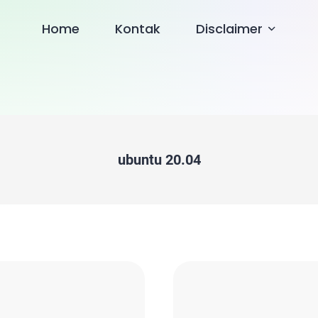
Home
Kontak
Disclaimer
ubuntu 20.04