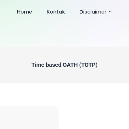
Home
Kontak
Disclaimer
Time based OATH (TOTP)