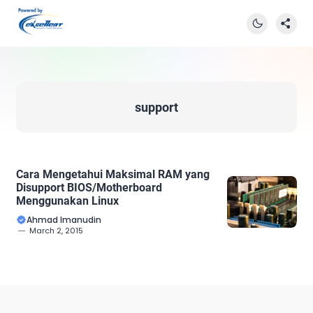
support
Cara Mengetahui Maksimal RAM yang
Disupport BIOS/Motherboard
Menggunakan Linux
Ahmad Imanudin
March 2, 2015