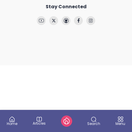
Stay Connected
Articles
Search
Home
Menu