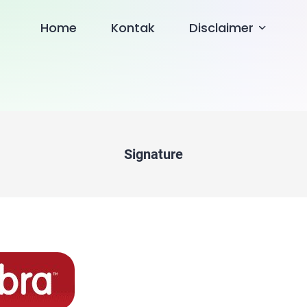
Home
Kontak
Disclaimer
Signature