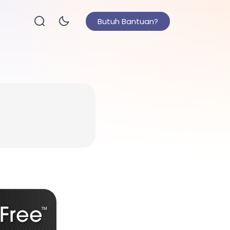
Butuh Bantuan?