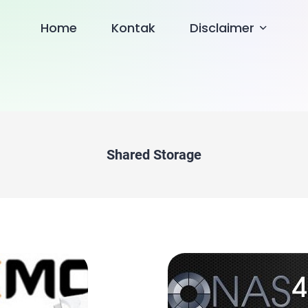
Home
Kontak
Disclaimer
Shared Storage