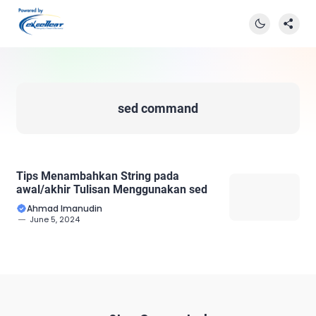
sed command
Tips Menambahkan String pada
awal/akhir Tulisan Menggunakan sed
Ahmad Imanudin
June 5, 2024