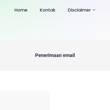
Home
Kontak
Disclaimer
Penerimaan email