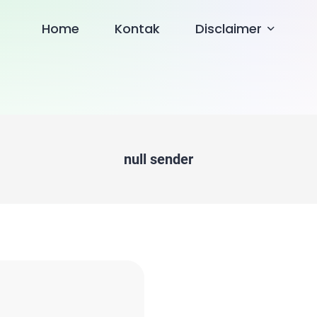
Home
Kontak
Disclaimer
null sender