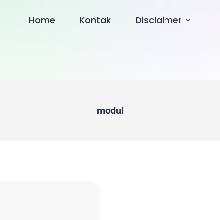
Home
Kontak
Disclaimer
modul