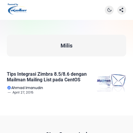
Milis
Tips Integrasi Zimbra 8.5/8.6 dengan
Mailman Mailing List pada CentOS
Ahmad Imanudin
April 27, 2015