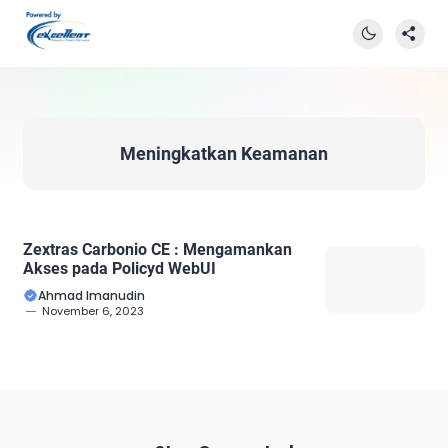
Meningkatkan Keamanan
Zextras Carbonio CE : Mengamankan
Akses pada Policyd WebUI
Ahmad Imanudin
November 6, 2023