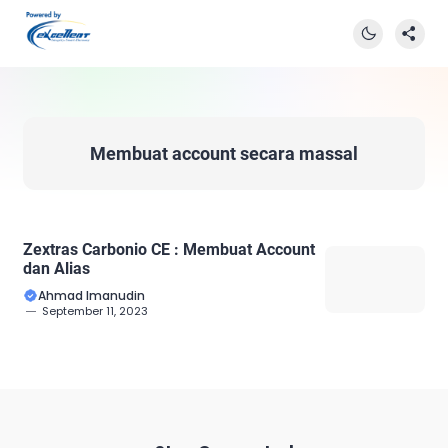
Membuat account secara massal
Zextras Carbonio CE : Membuat Account
dan Alias
Ahmad Imanudin
September 11, 2023