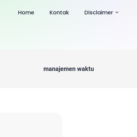
Home
Kontak
Disclaimer
manajemen waktu