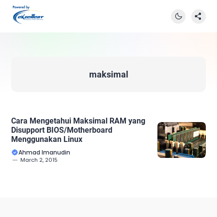
maksimal
Cara Mengetahui Maksimal RAM yang
Disupport BIOS/Motherboard
Menggunakan Linux
Ahmad Imanudin
March 2, 2015