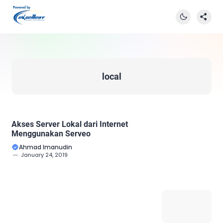
local
Akses Server Lokal dari Internet
Menggunakan Serveo
Ahmad Imanudin
January 24, 2019