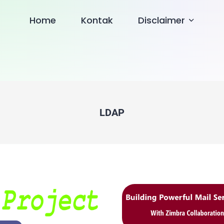
Home
Kontak
Disclaimer
LDAP