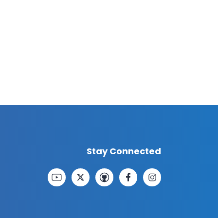
Stay Connected