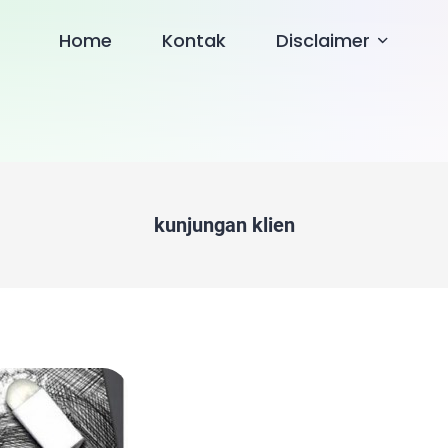
Home
Kontak
Disclaimer
kunjungan klien