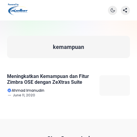
kemampuan
Meningkatkan Kemampuan dan Fitur
Zimbra OSE dengan ZeXtras Suite
Ahmad Imanudin
June 11, 2020